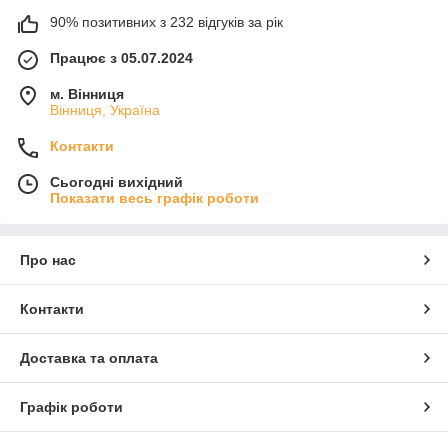
90% позитивних з 232 відгуків за рік
Працює з 05.07.2024
м. Вінниця
Вінниця, Україна
Контакти
Сьогодні вихідний
Показати весь графік роботи
Про нас
Контакти
Доставка та оплата
Графік роботи