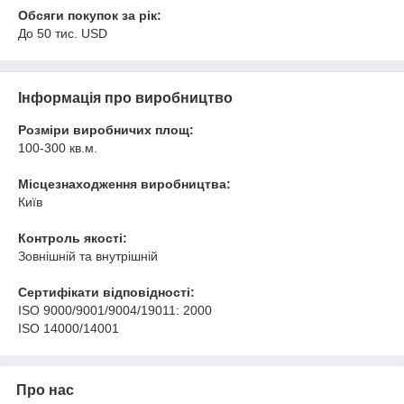
Обсяги покупок за рік:
До 50 тис. USD
Інформація про виробництво
Розміри виробничих площ:
100-300 кв.м.
Місцезнаходження виробництва:
Київ
Контроль якості:
Зовнішній та внутрішній
Сертифікати відповідності:
ISO 9000/9001/9004/19011: 2000
ISO 14000/14001
Про нас