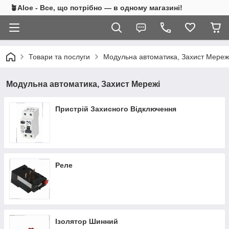
🪴Aloe - Все, що потрібно — в одному магазині!
Товари та послуги
Модульна автоматика, Захист Мереж
Модульна автоматика, Захист Мережі
Пристрій Захисного Відключення
Реле
Ізолятор Шинний