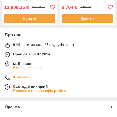
13 808,35
6 764
₴
₴
15 515 ₴
7 600 ₴
Купити
Купити
Про нас
91% позитивних з 234 відгуків за рік
Працює з 05.07.2024
м. Вінниця
Вінниця, Україна
Контакти
Сьогодні вихідний
Показати весь графік роботи
Про нас