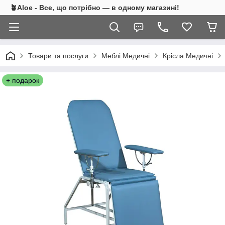
🪴Aloe - Все, що потрібно — в одному магазині!
Товари та послуги
Меблі Медичні
Крісла Медичні
+ подарок