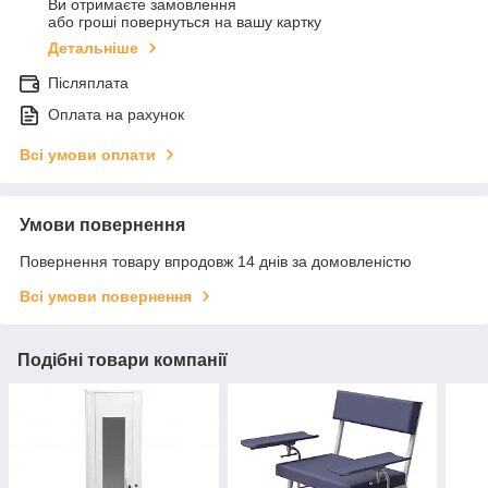
Ви отримаєте замовлення
або гроші повернуться на вашу картку
Детальніше
Післяплата
Оплата на рахунок
Всі умови оплати
Умови повернення
Повернення товару впродовж 14 днів за домовленістю
Всі умови повернення
Подібні товари компанії