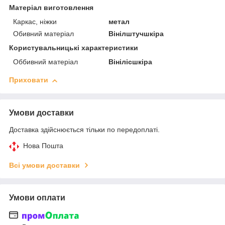
Матеріал виготовлення
Каркас, ніжки
метал
Обивний матеріал
Вінілштучшкіра
Користувальницькі характеристики
Оббивний матеріал
Вінілісшкіра
Приховати
Умови доставки
Доставка здійснюється тільки по передоплаті.
Нова Пошта
Всі умови доставки
Умови оплати