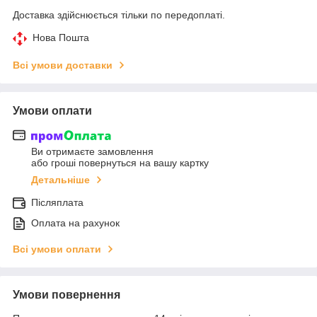
Доставка здійснюється тільки по передоплаті.
Нова Пошта
Всі умови доставки
Умови оплати
Ви отримаєте замовлення
або гроші повернуться на вашу картку
Детальніше
Післяплата
Оплата на рахунок
Всі умови оплати
Умови повернення