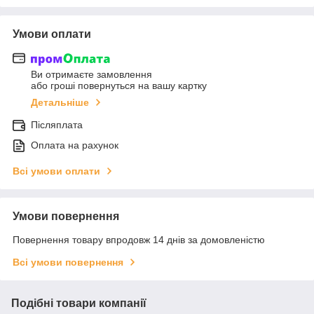
Умови оплати
Ви отримаєте замовлення
або гроші повернуться на вашу картку
Детальніше
Післяплата
Оплата на рахунок
Всі умови оплати
Умови повернення
Повернення товару впродовж 14 днів за домовленістю
Всі умови повернення
Подібні товари компанії