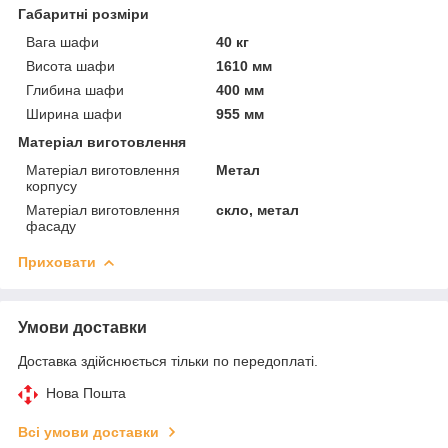
Габаритні розміри
Вага шафи
40 кг
Висота шафи
1610 мм
Глибина шафи
400 мм
Ширина шафи
955 мм
Матеріал виготовлення
Матеріал виготовлення
Метал
корпусу
Матеріал виготовлення
скло, метал
фасаду
Приховати
Умови доставки
Доставка здійснюється тільки по передоплаті.
Нова Пошта
Всі умови доставки