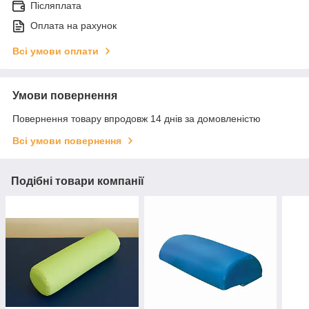
Післяплата
Оплата на рахунок
Всі умови оплати
Умови повернення
Повернення товару впродовж 14 днів за домовленістю
Всі умови повернення
Подібні товари компанії