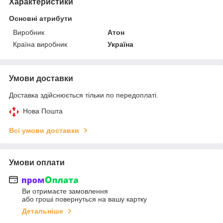
Характеристики
Основні атрибути
Виробник
Атон
Країна виробник
Україна
Умови доставки
Доставка здійснюється тільки по передоплаті.
Нова Пошта
Всі умови доставки
Умови оплати
Ви отримаєте замовлення
або гроші повернуться на вашу картку
Детальніше