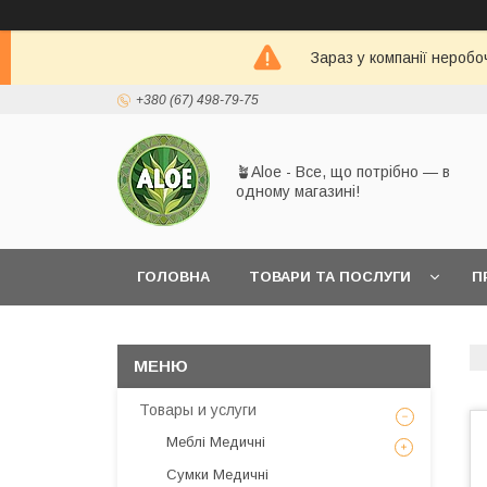
Зараз у компанії неробо
+380 (67) 498-79-75
🪴Aloe - Все, що потрібно — в
одному магазині!
ГОЛОВНА
ТОВАРИ ТА ПОСЛУГИ
П
Товары и услуги
Меблі Медичні
Сумки Медичні