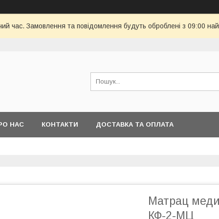
чий час. Замовлення та повідомлення будуть оброблені з 09:00 най
РО НАС
КОНТАКТИ
ДОСТАВКА ТА ОПЛАТА
Матрац меди
КФ-2-МЦ