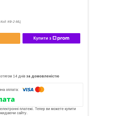
Код:
КФ-2-МЦ
Купити з
ротягом 14 днів
за домовленістю
 електронні платежі. Тепер ви можете купити
окидаючи сайту.