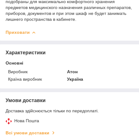
подобраны для максимально комфортного хранения
предметов медицинского назначения различных препаратов,
приборов, документов и при этом шкаф не будет занимать
лишнего пространства в кабинете.
Приховати
Характеристики
Основні
Виробник
Атон
Країна виробник
Україна
Умови доставки
Доставка здійснюється тільки по передоплаті.
Нова Пошта
Всі умови доставки