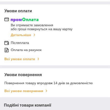
Умови оплати
Ви отримаєте замовлення
або гроші повернуться на вашу картку
Детальніше
Післяплата
Оплата на рахунок
Всі умови оплати
Умови повернення
Повернення товару впродовж 14 днів за домовленістю
Всі умови повернення
Подібні товари компанії