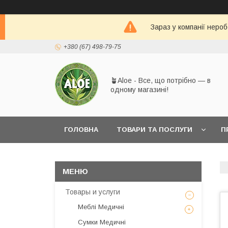
Зараз у компанії неро
+380 (67) 498-79-75
🪴Aloe - Все, що потрібно — в
одному магазині!
ГОЛОВНА
ТОВАРИ ТА ПОСЛУГИ
П
Товары и услуги
Меблі Медичні
Сумки Медичні