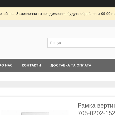
бочий час. Замовлення та повідомлення будуть оброблені з 09:00 н
РО НАС
КОНТАКТИ
ДОСТАВКА ТА ОПЛАТА
Рамка вертик
705-0202-15