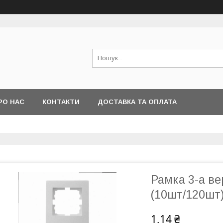
РО НАС
КОНТАКТИ
ДОСТАВКА ТА ОПЛАТА
Рамка 3-а в
(10шт/120шт
1,14 ₴