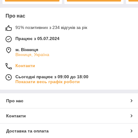
Про нас
91% позитивних з 234 відгуків за рік
Працює з 05.07.2024
м. Вінниця
Вінниця, Україна
Контакти
Сьогодні працює з 09:00 до 18:00
Показати весь графік роботи
Про нас
Контакти
Доставка та оплата