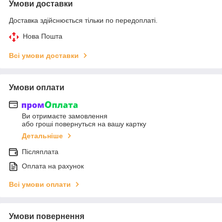
Умови доставки
Доставка здійснюється тільки по передоплаті.
Нова Пошта
Всі умови доставки
Умови оплати
Ви отримаєте замовлення
або гроші повернуться на вашу картку
Детальніше
Післяплата
Оплата на рахунок
Всі умови оплати
Умови повернення