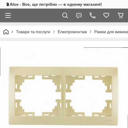
🪴Aloe - Все, що потрібно — в одному магазині!
Товари та послуги
Електромонтаж
Рамки для вимика