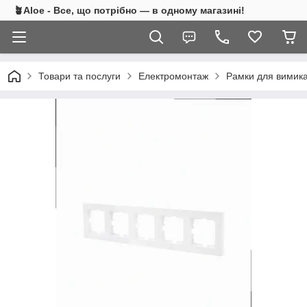
🪴Aloe - Все, що потрібно — в одному магазині!
Товари та послуги
Електромонтаж
Рамки для вимика