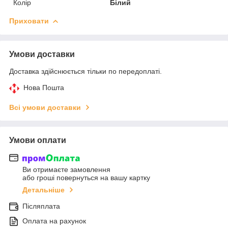
Колір
Білий
Приховати
Умови доставки
Доставка здійснюється тільки по передоплаті.
Нова Пошта
Всі умови доставки
Умови оплати
Ви отримаєте замовлення
або гроші повернуться на вашу картку
Детальніше
Післяплата
Оплата на рахунок