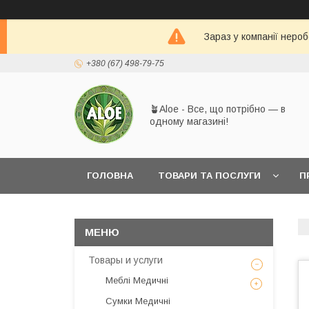
Зараз у компанії неро
+380 (67) 498-79-75
🪴Aloe - Все, що потрібно — в
одному магазині!
ГОЛОВНА
ТОВАРИ ТА ПОСЛУГИ
П
Товары и услуги
Меблі Медичні
Сумки Медичні