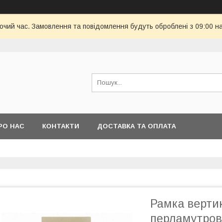
бочий час. Замовлення та повідомлення будуть оброблені з 09:00 н
РО НАС
КОНТАКТИ
ДОСТАВКА ТА ОПЛАТА
Рамка вертик
перламутров