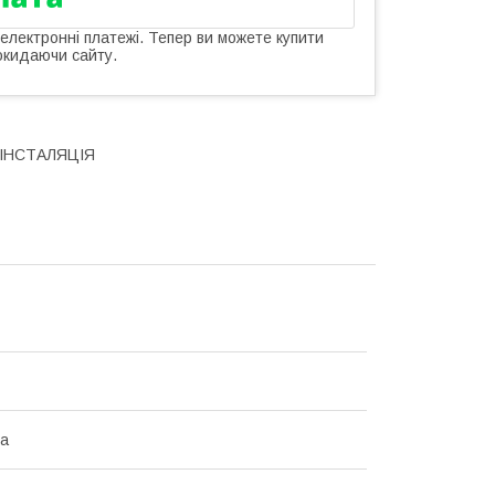
 електронні платежі. Тепер ви можете купити
окидаючи сайту.
 ІНСТАЛЯЦІЯ
на