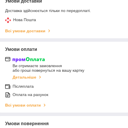
Умови доставки
Доставка здійснюється тільки по передоплаті.
Нова Пошта
Всі умови доставки
Умови оплати
Ви отримаєте замовлення
або гроші повернуться на вашу картку
Детальніше
Післяплата
Оплата на рахунок
Всі умови оплати
Умови повернення