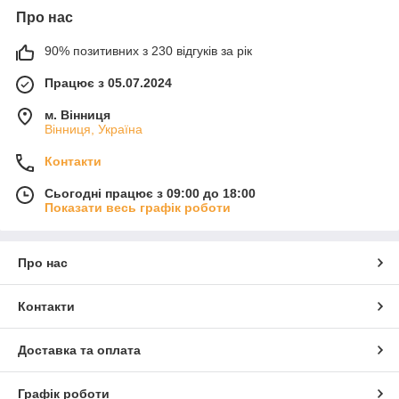
Про нас
90% позитивних з 230 відгуків за рік
Працює з 05.07.2024
м. Вінниця
Вінниця, Україна
Контакти
Сьогодні працює з 09:00 до 18:00
Показати весь графік роботи
Про нас
Контакти
Доставка та оплата
Графік роботи