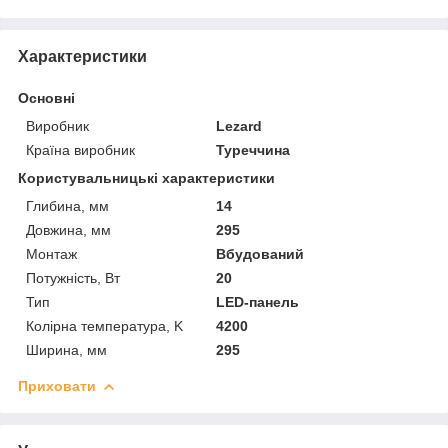
Характеристики
Основні
Виробник
Lezard
Країна виробник
Туреччина
Користувальницькі характеристики
Глибина, мм
14
Довжина, мм
295
Монтаж
Вбудований
Потужність, Вт
20
Тип
LED-панель
Колірна температура, K
4200
Ширина, мм
295
Приховати