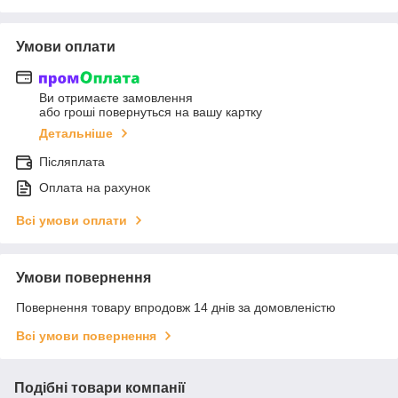
Умови оплати
Ви отримаєте замовлення
або гроші повернуться на вашу картку
Детальніше
Післяплата
Оплата на рахунок
Всі умови оплати
Умови повернення
Повернення товару впродовж 14 днів за домовленістю
Всі умови повернення
Подібні товари компанії