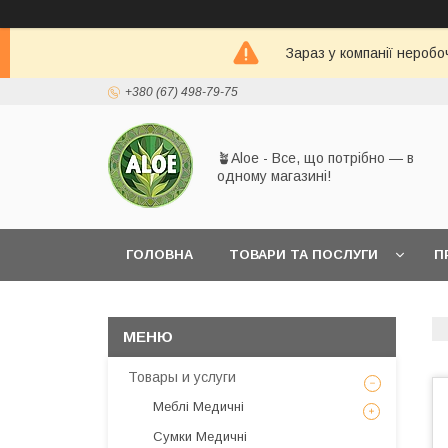
Зараз у компанії неробо
+380 (67) 498-79-75
🪴Aloe - Все, що потрібно — в
одному магазині!
ГОЛОВНА
ТОВАРИ ТА ПОСЛУГИ
П
Товары и услуги
Меблі Медичні
Сумки Медичні