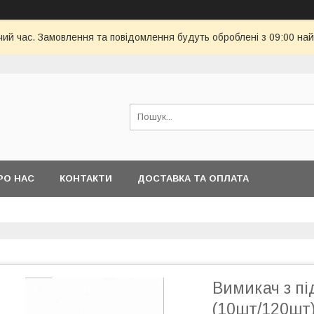
чий час. Замовлення та повідомлення будуть оброблені з 09:00 най
РО НАС
КОНТАКТИ
ДОСТАВКА ТА ОПЛАТА
Вимикач з п
(10шт/120шт)