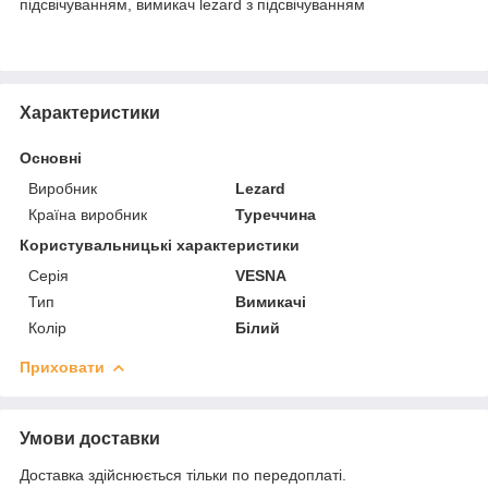
підсвічуванням, вимикач lezard з підсвічуванням
Характеристики
Основні
Виробник
Lezard
Країна виробник
Туреччина
Користувальницькі характеристики
Серія
VESNA
Тип
Вимикачі
Колір
Білий
Приховати
Умови доставки
Доставка здійснюється тільки по передоплаті.