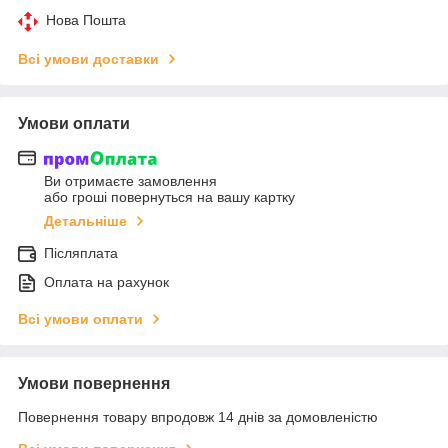
Нова Пошта
Всі умови доставки
Умови оплати
Ви отримаєте замовлення
або гроші повернуться на вашу картку
Детальніше
Післяплата
Оплата на рахунок
Всі умови оплати
Умови повернення
Повернення товару впродовж 14 днів за домовленістю