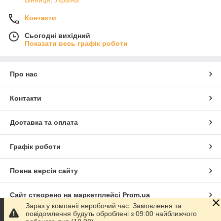
Контакти
Сьогодні вихідний
Показати весь графік роботи
Про нас
Контакти
Доставка та оплата
Графік роботи
Повна версія сайту
Сайт створено на маркетплейсі
Prom.ua
Зараз у компанії неробочий час. Замовлення та
повідомлення будуть оброблені з 09:00 найближчого
Політика конфіденційності