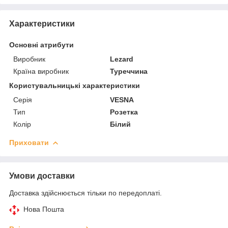
Характеристики
Основні атрибути
Виробник
Lezard
Країна виробник
Туреччина
Користувальницькі характеристики
Серія
VESNA
Тип
Розетка
Колір
Білий
Приховати
Умови доставки
Доставка здійснюється тільки по передоплаті.
Нова Пошта