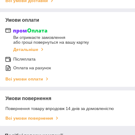
Всі умови доставки
Умови оплати
Ви отримаєте замовлення
або гроші повернуться на вашу картку
Детальніше
Післяплата
Оплата на рахунок
Всі умови оплати
Умови повернення
Повернення товару впродовж 14 днів за домовленістю
Всі умови повернення