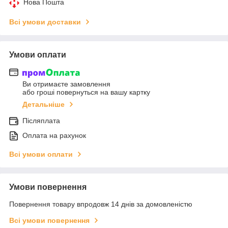
Нова Пошта
Всі умови доставки
Умови оплати
Ви отримаєте замовлення
або гроші повернуться на вашу картку
Детальніше
Післяплата
Оплата на рахунок
Всі умови оплати
Умови повернення
Повернення товару впродовж 14 днів за домовленістю
Всі умови повернення