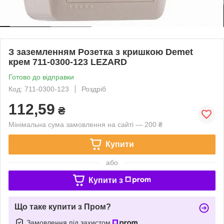
З заземленням Розетка з кришкою Demet
крем 711-0300-123 LEZARD
Готово до відправки
Код: 711-0300-123
Роздріб
112,59
₴
Мінімальна сума замовлення на сайті — 200 ₴
Купити
або
Купити з
Що таке купити з Пром?
Замовлення під захистом