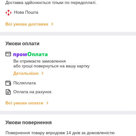
Доставка здійснюється тільки по передоплаті.
Нова Пошта
Всі умови доставки
Умови оплати
Ви отримаєте замовлення
або гроші повернуться на вашу картку
Детальніше
Післяплата
Оплата на рахунок
Всі умови оплати
Умови повернення
Повернення товару впродовж 14 днів за домовленістю