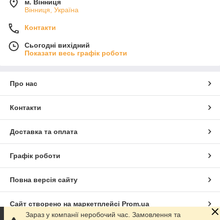
м. Вінниця
Вінниця, Україна
Контакти
Сьогодні вихідний
Показати весь графік роботи
Про нас
Контакти
Доставка та оплата
Графік роботи
Повна версія сайту
Сайт створено на маркетплейсі
Prom.ua
Зараз у компанії неробочий час. Замовлення та