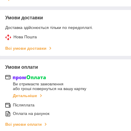
Умови доставки
Доставка здійснюється тільки по передоплаті.
Нова Пошта
Всі умови доставки
Умови оплати
Ви отримаєте замовлення
або гроші повернуться на вашу картку
Детальніше
Післяплата
Оплата на рахунок
Всі умови оплати