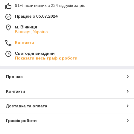
91% позитивних з 234 відгуків за рік
Працює з 05.07.2024
м. Вінниця
Вінниця, Україна
Контакти
Сьогодні вихідний
Показати весь графік роботи
Про нас
Контакти
Доставка та оплата
Графік роботи