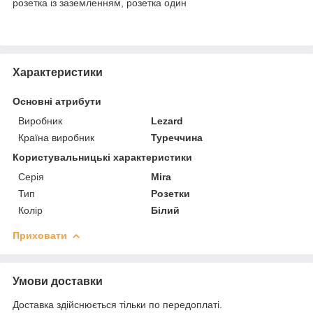
розетка із заземленням, розетка один
Характеристики
Основні атрибути
Виробник
Lezard
Країна виробник
Туреччина
Користувальницькі характеристики
Серія
Mira
Тип
Розетки
Колір
Білий
Приховати
Умови доставки
Доставка здійснюється тільки по передоплаті.