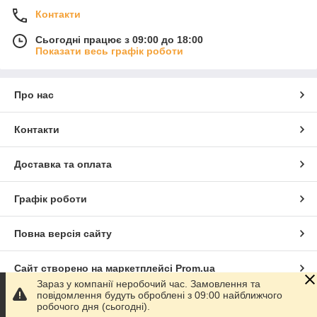
Контакти
Сьогодні працює з 09:00 до 18:00
Показати весь графік роботи
Про нас
Контакти
Доставка та оплата
Графік роботи
Повна версія сайту
Сайт створено на маркетплейсі
Prom.ua
Зараз у компанії неробочий час. Замовлення та
повідомлення будуть оброблені з 09:00 найближчого
Політика конфіденційності
робочого дня (сьогодні).