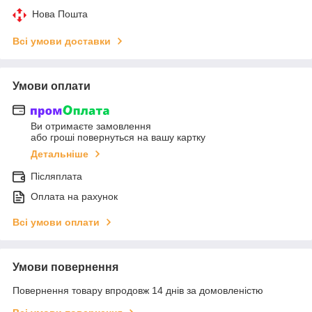
Нова Пошта
Всі умови доставки
Умови оплати
Ви отримаєте замовлення
або гроші повернуться на вашу картку
Детальніше
Післяплата
Оплата на рахунок
Всі умови оплати
Умови повернення
Повернення товару впродовж 14 днів за домовленістю