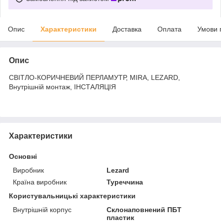
Опис
Характеристики
Доставка
Оплата
Умови 
Опис
СВІТЛО-КОРИЧНЕВИЙ ПЕРЛАМУТР, MIRA, LEZARD,
Внутрішній монтаж, ІНСТАЛЯЦІЯ
Характеристики
Основні
Виробник
Lezard
Країна виробник
Туреччина
Користувальницькі характеристики
Внутрішній корпус
Склонаповнений ПБТ
пластик