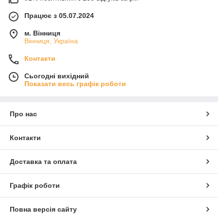
Працює з 05.07.2024
м. Вінниця
Вінниця, Україна
Контакти
Сьогодні вихідний
Показати весь графік роботи
Про нас
Контакти
Доставка та оплата
Графік роботи
Повна версія сайту