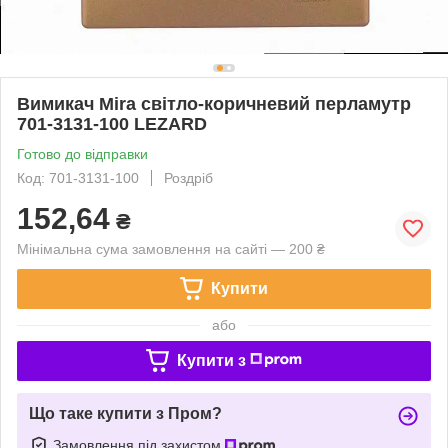
Вимикач Mira світло-коричневий перламутр
701-3131-100 LEZARD
Готово до відправки
Код: 701-3131-100
Роздріб
152,64
₴
Мінімальна сума замовлення на сайті — 200 ₴
Купити
або
Купити з
Що таке купити з Пром?
Замовлення під захистом