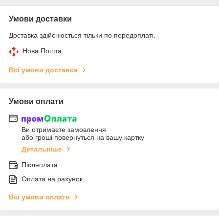
Умови доставки
Доставка здійснюється тільки по передоплаті.
Нова Пошта
Всі умови доставки
Умови оплати
Ви отримаєте замовлення
або гроші повернуться на вашу картку
Детальніше
Післяплата
Оплата на рахунок
Всі умови оплати