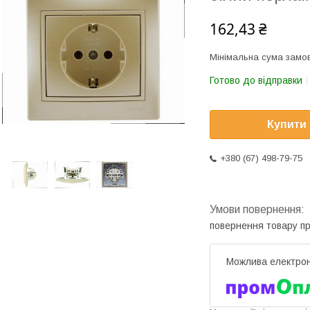
162,43 ₴
Мінімальна сума замов
Готово до відправки
Купити
+380 (67) 498-79-75
повернення товару п