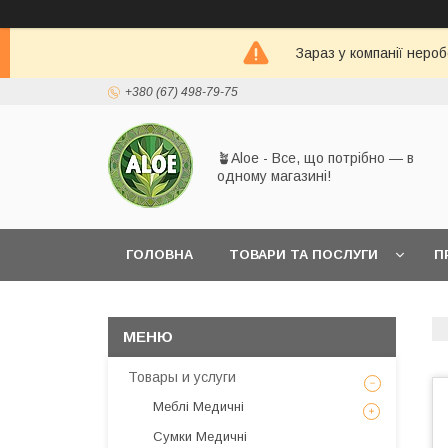
Зараз у компанії неро
+380 (67) 498-79-75
🪴Aloe - Все, що потрібно — в
одному магазині!
ГОЛОВНА
ТОВАРИ ТА ПОСЛУГИ
П
Товары и услуги
Меблі Медичні
Сумки Медичні