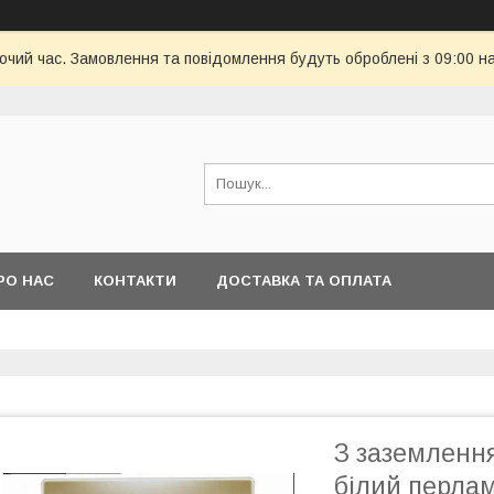
бочий час. Замовлення та повідомлення будуть оброблені з 09:00 н
РО НАС
КОНТАКТИ
ДОСТАВКА ТА ОПЛАТА
З заземлення
білий перла