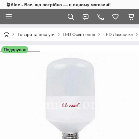
🪴Aloe - Все, що потрібно — в одному магазині!
Товари та послуги
LED Освітлення
LED Лампочки
Подарунок