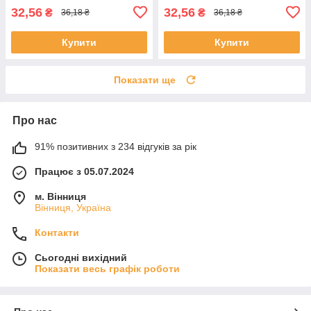
32,56
32,56
₴
₴
36,18 ₴
36,18 ₴
Купити
Купити
Показати ще
Про нас
91% позитивних з 234 відгуків за рік
Працює з 05.07.2024
м. Вінниця
Вінниця, Україна
Контакти
Сьогодні вихідний
Показати весь графік роботи