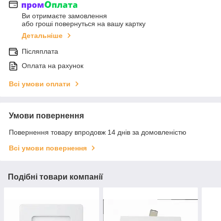
Ви отримаєте замовлення
або гроші повернуться на вашу картку
Детальніше
Післяплата
Оплата на рахунок
Всі умови оплати
Умови повернення
Повернення товару впродовж 14 днів за домовленістю
Всі умови повернення
Подібні товари компанії