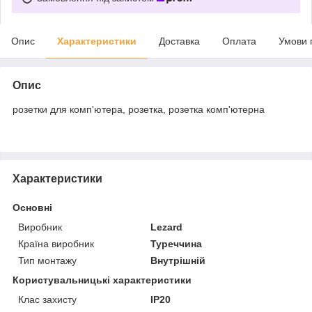
Опис
Характеристики
Доставка
Оплата
Умови 
Опис
розетки для комп'ютера, розетка, розетка комп'ютерна
Характеристики
Основні
Виробник
Lezard
Країна виробник
Туреччина
Тип монтажу
Внутрішній
Користувальницькі характеристики
Клас захисту
IP20