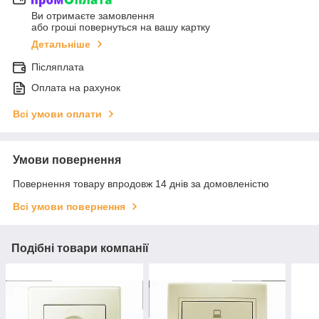
Ви отримаєте замовлення
або гроші повернуться на вашу картку
Детальніше
Післяплата
Оплата на рахунок
Всі умови оплати
Умови повернення
Повернення товару впродовж 14 днів за домовленістю
Всі умови повернення
Подібні товари компанії