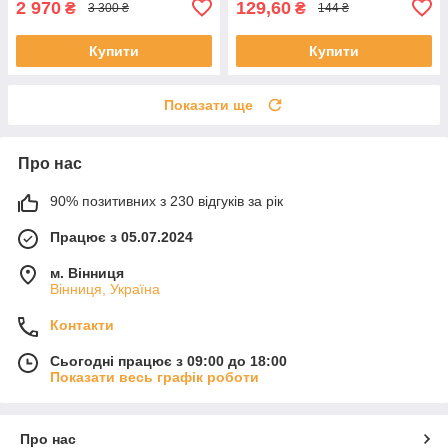
2 970
129,60
₴
₴
3 300 ₴
144 ₴
Купити
Купити
Показати ще
Про нас
90% позитивних з 230 відгуків за рік
Працює з 05.07.2024
м. Вінниця
Вінниця, Україна
Контакти
Сьогодні працює з 09:00 до 18:00
Показати весь графік роботи
Про нас