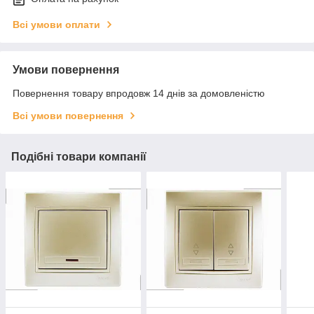
Всі умови оплати
Умови повернення
Повернення товару впродовж 14 днів за домовленістю
Всі умови повернення
Подібні товари компанії