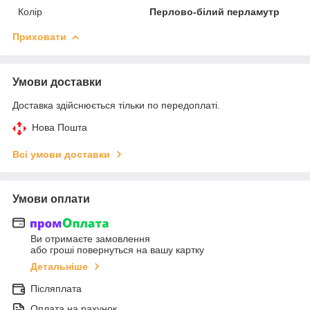
Колір
Перлово-білий перламутр
Приховати
Умови доставки
Доставка здійснюється тільки по передоплаті.
Нова Пошта
Всі умови доставки
Умови оплати
Ви отримаєте замовлення
або гроші повернуться на вашу картку
Детальніше
Післяплата
Оплата на рахунок