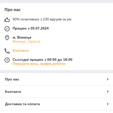
Про нас
90% позитивних з 230 відгуків за рік
Працює з 05.07.2024
м. Вінниця
Вінниця, Україна
Контакти
Сьогодні працює з 09:00 до 18:00
Показати весь графік роботи
Про нас
Контакти
Доставка та оплата