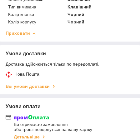
Тип вимикача
Клавішний
Колір кнопки
Чорний
Колір корпусу
Чорний
Приховати
Умови доставки
Доставка здійснюється тільки по передоплаті.
Нова Пошта
Всі умови доставки
Умови оплати
Ви отримаєте замовлення
або гроші повернуться на вашу картку
Детальніше