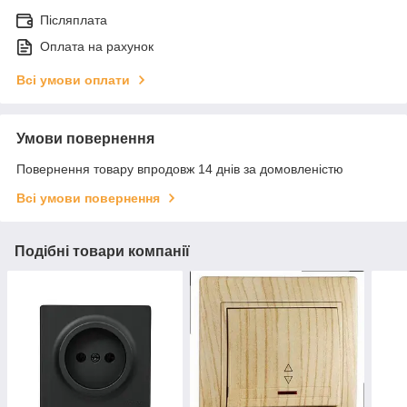
Післяплата
Оплата на рахунок
Всі умови оплати
Умови повернення
Повернення товару впродовж 14 днів за домовленістю
Всі умови повернення
Подібні товари компанії