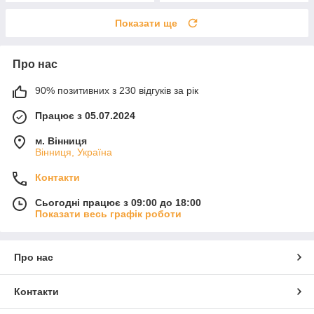
Показати ще
Про нас
90% позитивних з 230 відгуків за рік
Працює з 05.07.2024
м. Вінниця
Вінниця, Україна
Контакти
Сьогодні працює з 09:00 до 18:00
Показати весь графік роботи
Про нас
Контакти