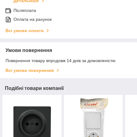
Детальніше
Післяплата
Оплата на рахунок
Всі умови оплати
Умови повернення
Повернення товару впродовж 14 днів за домовленістю
Всі умови повернення
Подібні товари компанії