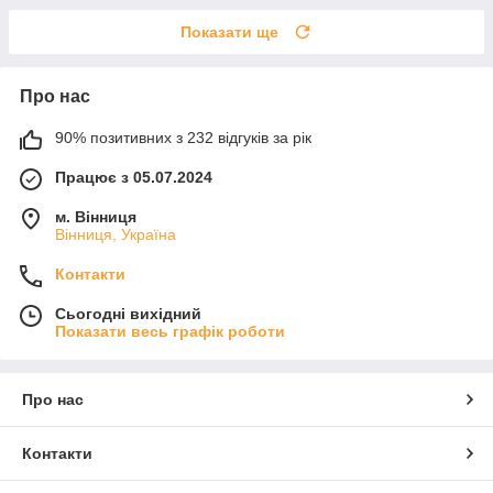
Показати ще
Про нас
90% позитивних з 232 відгуків за рік
Працює з 05.07.2024
м. Вінниця
Вінниця, Україна
Контакти
Сьогодні вихідний
Показати весь графік роботи
Про нас
Контакти