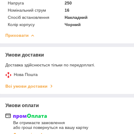
Напруга
250
Номінальний струм
16
Спосіб встановлення
Накладний
Колір корпусу
Чорний
Приховати
Умови доставки
Доставка здійснюється тільки по передоплаті.
Нова Пошта
Всі умови доставки
Умови оплати
Ви отримаєте замовлення
або гроші повернуться на вашу картку