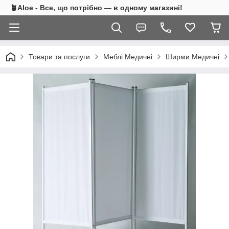
🪴Aloe - Все, що потрібно — в одному магазині!
Товари та послуги
Меблі Медичні
Ширми Медичні