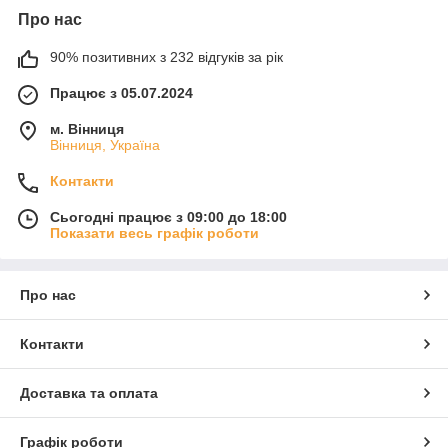
Про нас
90% позитивних з 232 відгуків за рік
Працює з 05.07.2024
м. Вінниця
Вінниця, Україна
Контакти
Сьогодні працює з 09:00 до 18:00
Показати весь графік роботи
Про нас
Контакти
Доставка та оплата
Графік роботи