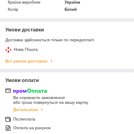
Країна виробник
Україна
Колір
Білий
Умови доставки
Доставка здійснюється тільки по передоплаті.
Нова Пошта
Всі умови доставки
Умови оплати
Ви отримаєте замовлення
або гроші повернуться на вашу картку
Детальніше
Післяплата
Оплата на рахунок