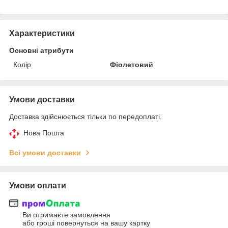
Характеристики
Основні атрибути
Колір
Фіолетовий
Умови доставки
Доставка здійснюється тільки по передоплаті.
Нова Пошта
Всі умови доставки
Умови оплати
Ви отримаєте замовлення
або гроші повернуться на вашу картку