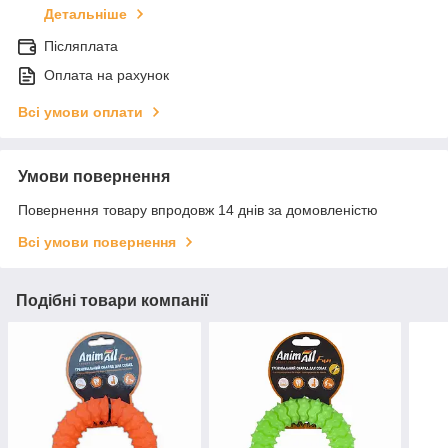
Детальніше
Післяплата
Оплата на рахунок
Всі умови оплати
Умови повернення
Повернення товару впродовж 14 днів за домовленістю
Всі умови повернення
Подібні товари компанії