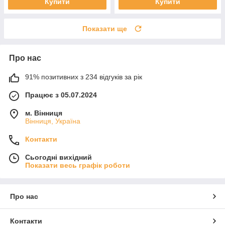
Купити
Купити
Показати ще
Про нас
91% позитивних з 234 відгуків за рік
Працює з 05.07.2024
м. Вінниця
Вінниця, Україна
Контакти
Сьогодні вихідний
Показати весь графік роботи
Про нас
Контакти