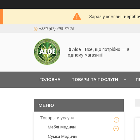
Зараз у компанії неробо
+380 (67) 498-79-75
🪴Aloe - Все, що потрібно — в
одному магазині!
ГОЛОВНА
ТОВАРИ ТА ПОСЛУГИ
П
Товары и услуги
Меблі Медичні
Сумки Медичні