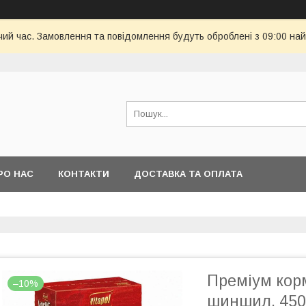
чий час. Замовлення та повідомлення будуть оброблені з 09:00 най
РО НАС
КОНТАКТИ
ДОСТАВКА ТА ОПЛАТА
Преміум корм
–10%
шиншил, 450 