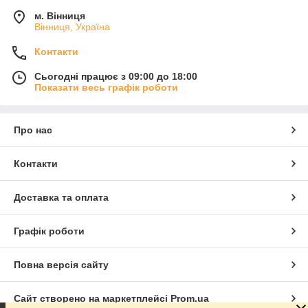
м. Вінниця
Вінниця, Україна
Контакти
Сьогодні працює з 09:00 до 18:00
Показати весь графік роботи
Про нас
Контакти
Доставка та оплата
Графік роботи
Повна версія сайту
Сайт створено на маркетплейсі
Prom.ua