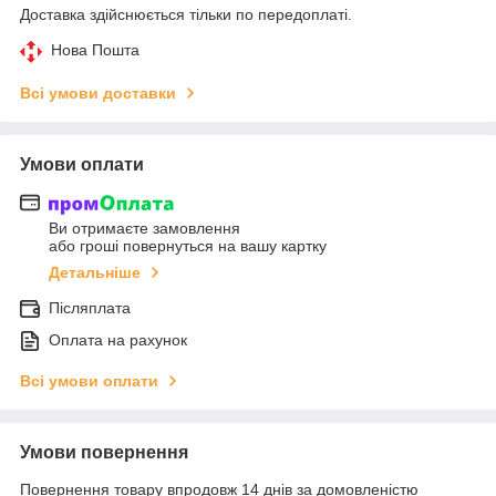
Доставка здійснюється тільки по передоплаті.
Нова Пошта
Всі умови доставки
Умови оплати
Ви отримаєте замовлення
або гроші повернуться на вашу картку
Детальніше
Післяплата
Оплата на рахунок
Всі умови оплати
Умови повернення
Повернення товару впродовж 14 днів за домовленістю