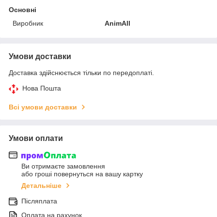
Основні
Виробник
AnimAll
Умови доставки
Доставка здійснюється тільки по передоплаті.
Нова Пошта
Всі умови доставки
Умови оплати
Ви отримаєте замовлення
або гроші повернуться на вашу картку
Детальніше
Післяплата
Оплата на рахунок