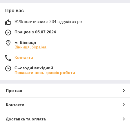
Про нас
91% позитивних з 234 відгуків за рік
Працює з 05.07.2024
м. Вінниця
Вінниця, Україна
Контакти
Сьогодні вихідний
Показати весь графік роботи
Про нас
Контакти
Доставка та оплата