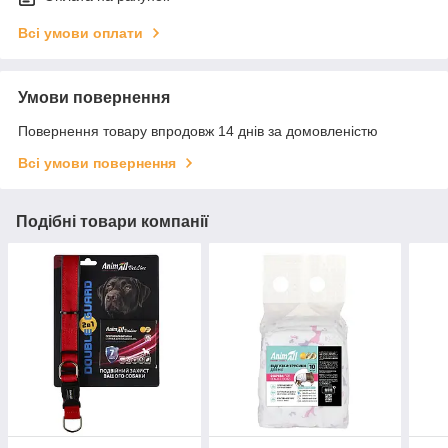
Всі умови оплати
Умови повернення
Повернення товару впродовж 14 днів за домовленістю
Всі умови повернення
Подібні товари компанії