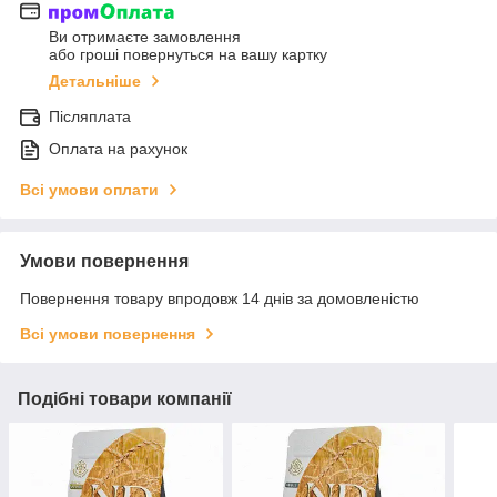
Ви отримаєте замовлення
або гроші повернуться на вашу картку
Детальніше
Післяплата
Оплата на рахунок
Всі умови оплати
Умови повернення
Повернення товару впродовж 14 днів за домовленістю
Всі умови повернення
Подібні товари компанії