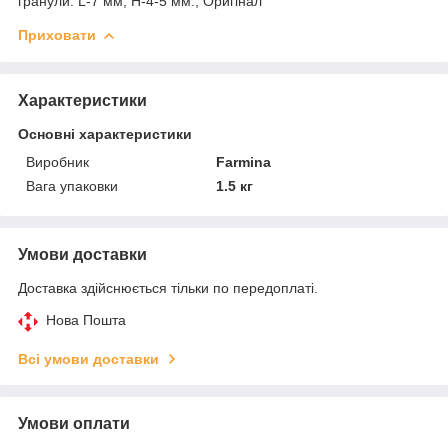
гранули: L-7 мм, H-4-5 мм., Оригінал
Приховати
Характеристики
Основні характеристики
Виробник
Farmina
Вага упаковки
1.5 кг
Умови доставки
Доставка здійснюється тільки по передоплаті.
Нова Пошта
Всі умови доставки
Умови оплати