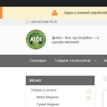
Зараз у компанії неробочи
+380 (67) 498-79-75
🪴Aloe - Все, що потрібно — в
одному магазині!
ГОЛОВНА
ТОВАРИ ТА ПОСЛУГИ
П
Товары и услуги
Меблі Медичні
Сумки Медичні