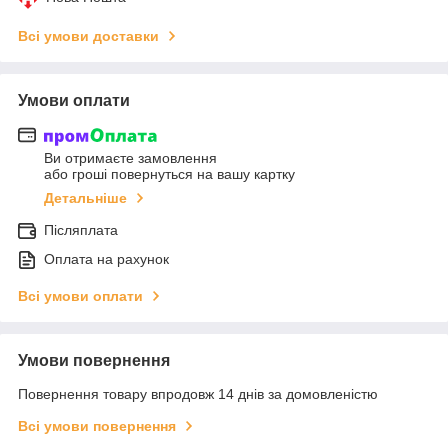
Всі умови доставки
Умови оплати
Ви отримаєте замовлення
або гроші повернуться на вашу картку
Детальніше
Післяплата
Оплата на рахунок
Всі умови оплати
Умови повернення
Повернення товару впродовж 14 днів за домовленістю
Всі умови повернення