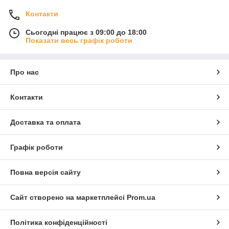
Контакти
Сьогодні працює з 09:00 до 18:00
Показати весь графік роботи
Про нас
Контакти
Доставка та оплата
Графік роботи
Повна версія сайту
Сайт створено на маркетплейсі
Prom.ua
Політика конфіденційності