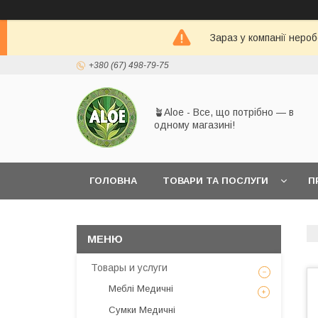
Зараз у компанії неро
+380 (67) 498-79-75
🪴Aloe - Все, що потрібно — в
одному магазині!
ГОЛОВНА
ТОВАРИ ТА ПОСЛУГИ
П
Товары и услуги
Меблі Медичні
Сумки Медичні