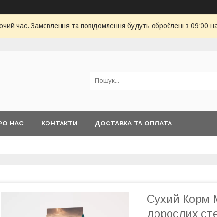
бочий час. Замовлення та повідомлення будуть оброблені з 09:00 н
РО НАС
КОНТАКТИ
ДОСТАВКА ТА ОПЛАТА
Сухий Корм 
дорослих сте